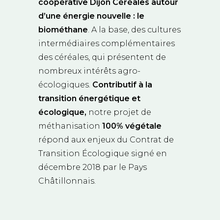
coopérative Dijon Céréales autour
d’une énergie nouvelle
: le
biométhane
. A la base, des cultures
intermédiaires complémentaires
des céréales, qui présentent de
nombreux intérêts agro-
écologiques.
Contributif à la
transition énergétique et
écologique,
notre projet de
méthanisation
100% végétale
répond aux enjeux du Contrat de
Transition Écologique signé en
décembre 2018 par le Pays
Châtillonnais.